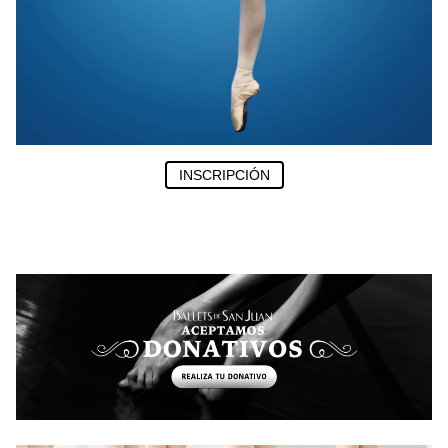
INSCRIPCIÓN