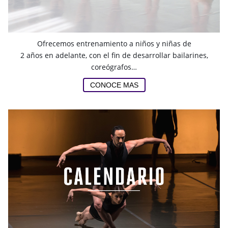
Ofrecemos entrenamiento a niños y niñas de
2 años en adelante, con el fin de desarrollar bailarines,
coreógrafos…
CONOCE MAS