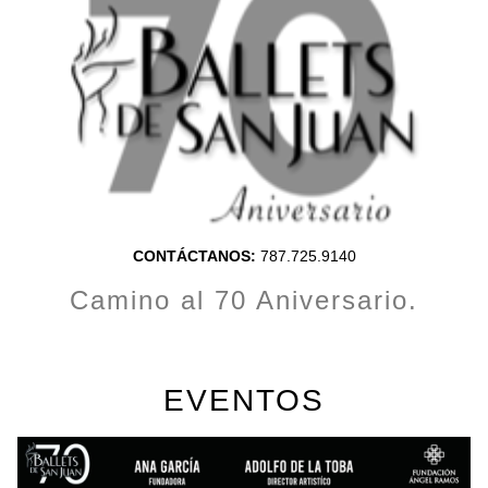
CONTÁCTANOS:
787.725.9140
Camino al 70 Aniversario.
EVENTOS