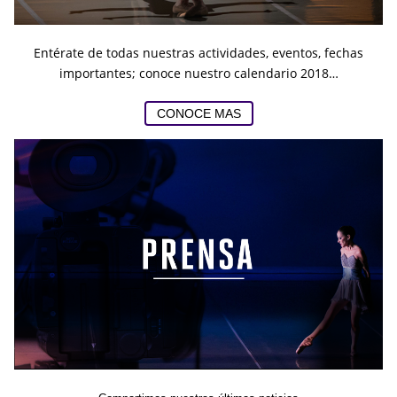
Entérate de todas nuestras actividades, eventos, fechas
importantes; conoce nuestro calendario 2018…
CONOCE MAS