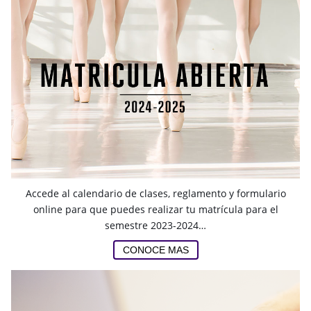
Accede al calendario de clases, reglamento y formulario
online para que puedes realizar tu matrícula para el
semestre 2023-2024…
CONOCE MAS