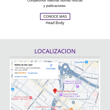
Compartimos nuestras últimas noticias
y publicaciones.
CONOCE MAS
Head
Body
LOCALIZACION