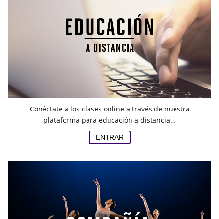
Conéctate a los clases online a través de nuestra
plataforma para educación a distancia…
ENTRAR