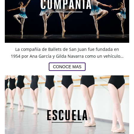
La compañía de Ballets de San Juan fue fundada en
1954 por Ana García y Gilda Navarra como un vehículo…
CONOCE MAS