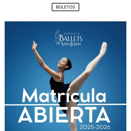
BOLETOS