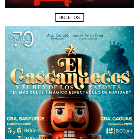
BOLETOS