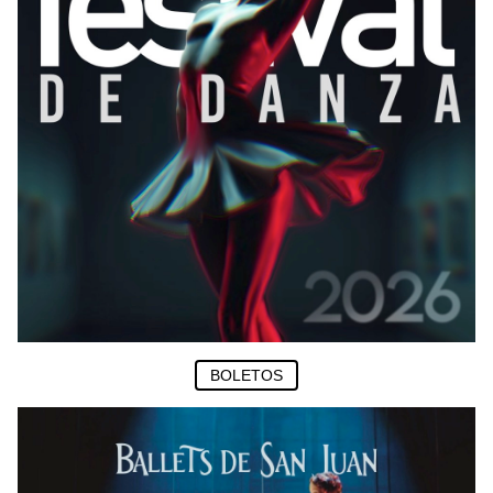
BOLETOS