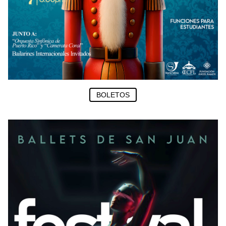
BOLETOS