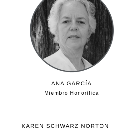
ANA GARCÍA
Miembro Honorífica
KAREN SCHWARZ NORTON