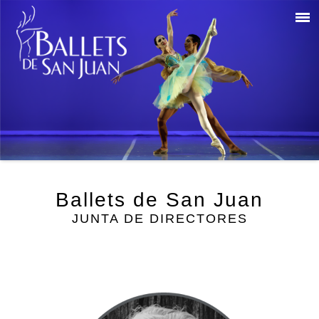
Ballets de San Juan
JUNTA DE DIRECTORES